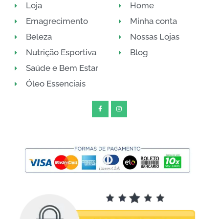
Loja
Home
Emagrecimento
Minha conta
Beleza
Nossas Lojas
Nutrição Esportiva
Blog
Saúde e Bem Estar
Óleo Essenciais