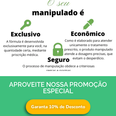
APROVEITE NOSSA PROMOÇÃO
ESPECIAL
Garanta 10% de Desconto