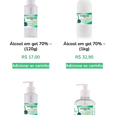
Álcool em gel 70% –
Álcool em gel 70% –
(120g)
(1kg)
R$
17,00
R$
32,90
Adicionar ao carrinho
Adicionar ao carrinho