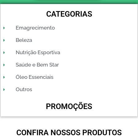
CATEGORIAS
Emagrecimento
Beleza
Nutrição Esportiva
Saúde e Bem Star
Óleo Essenciais
Outros
PROMOÇÕES
CONFIRA NOSSOS PRODUTOS