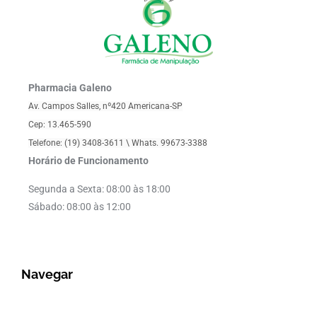
Pharmacia Galeno
Av. Campos Salles, nº420 Americana-SP
Cep: 13.465-590
Telefone: (19) 3408-3611 \
Whats. 99673-3388
Horário de Funcionamento
Segunda a Sexta: 08:00 às 18:00
Sábado: 08:00 às 12:00
Navegar