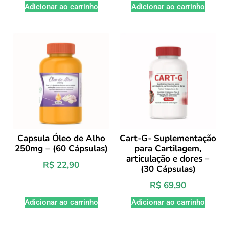
Adicionar ao carrinho
Adicionar ao carrinho
Capsula Óleo de Alho
Cart-G- Suplementação
250mg – (60 Cápsulas)
para Cartilagem,
articulação e dores –
R$
22,90
(30 Cápsulas)
R$
69,90
Adicionar ao carrinho
Adicionar ao carrinho