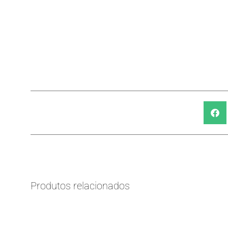
Produtos relacionados