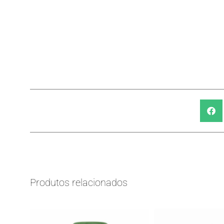
Produtos relacionados