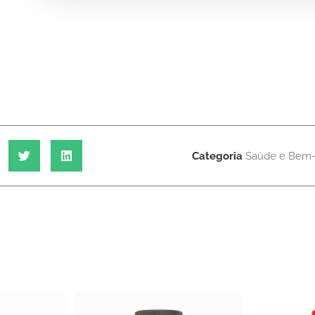
Categoria
Saúde e Bem-