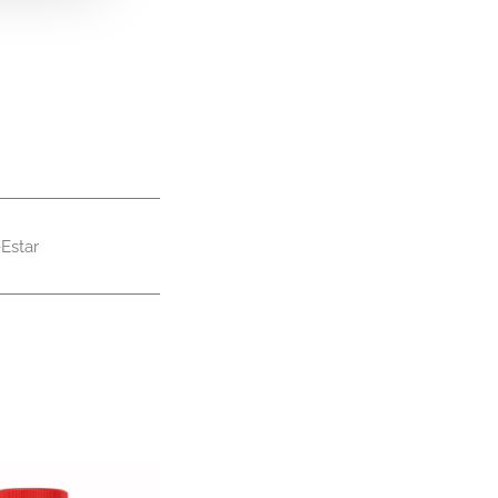
Estar