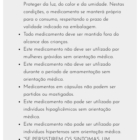
Proteger da luz, do calor e da umidade. Nestas
condições, o medicamento se manterá próprio
para o consumo, respeitando o prazo de
validade indicado na embalagem.
Todo medicamento deve ser mantido fora do
alcance das crianças.
Este medicamento não deve ser utilizado por
mulheres grávidas sem orientação médica.
Este medicamento não deve ser utilizado
durante o período de amamentação sem
orientação médica.
Medicamentos em cápsulas não podem ser
partidos ou mastigados.
Este medicamento não pode ser utilizado por
indivíduos hipoglicêmicos sem orientação
médica.
Este medicamento não pode ser utilizado por
indivíduos hipertensos sem orientação médica.
“SE PERSISTIREM OS SINTOMAS, UM