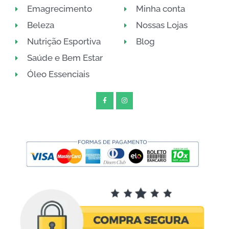
Emagrecimento
Minha conta
Beleza
Nossas Lojas
Nutrição Esportiva
Blog
Saúde e Bem Estar
Óleo Essenciais