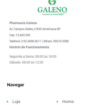
Pharmacia Galeno
Av. Campos Salles, nº420 Americana-SP
Cep: 13.465-590
Telefone: (19) 3408-3611 \
Whats. 99673-3388
Horário de Funcionamento
Segunda a Sexta: 08:00 às 18:00
Sábado: 08:00 às 12:00
Navegar
Loja
Home