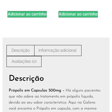
Adicionar ao carrinho
Adicionar ao carrinho
Descrição
Informação adicional
Avaliações (0)
Descrição
Própolis em Capsulas 500mg –
Há alguns pacientes
que não adere ao tratamento em própolis líquido,
devido ao seu sabor característico. Aqui na Galeno
você encontra o Própolis em capsula, com a mesma