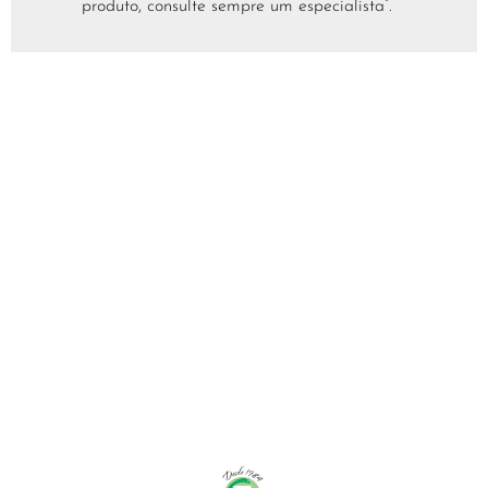
produto, consulte sempre um especialista”.