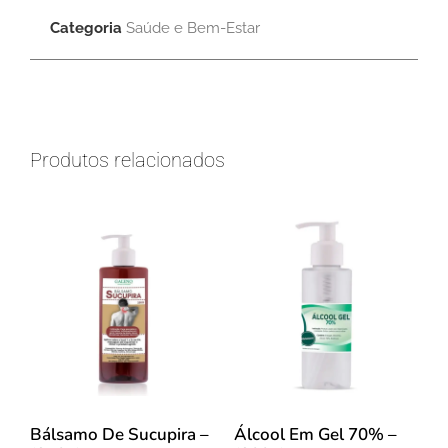
Categoria
Saúde e Bem-Estar
Produtos relacionados
Bálsamo De Sucupira –
Álcool Em Gel 70% –