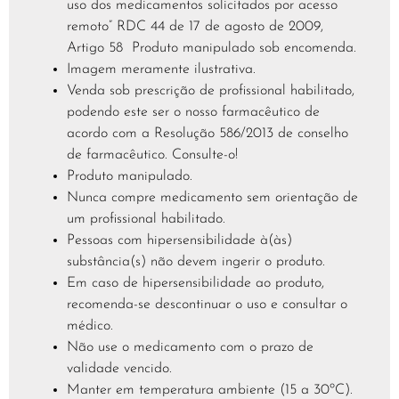
uso dos medicamentos solicitados por acesso
remoto” RDC 44 de 17 de agosto de 2009,
Artigo 58 Produto manipulado sob encomenda.
Imagem meramente ilustrativa.
Venda sob prescrição de profissional habilitado,
podendo este ser o nosso farmacêutico de
acordo com a Resolução 586/2013 de conselho
de farmacêutico. Consulte-o!
Produto manipulado.
Nunca compre medicamento sem orientação de
um profissional habilitado.
Pessoas com hipersensibilidade à(às)
substância(s) não devem ingerir o produto.
Em caso de hipersensibilidade ao produto,
recomenda-se descontinuar o uso e consultar o
médico.
Não use o medicamento com o prazo de
validade vencido.
Manter em temperatura ambiente (15 a 30ºC).