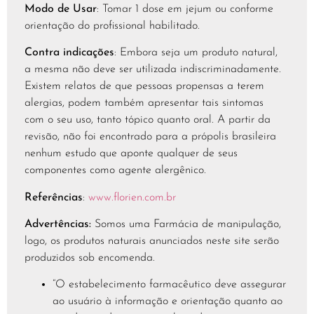
Modo de Usar
: Tomar 1 dose em jejum ou conforme
orientação do profissional habilitado.
Contra indicações
: Embora seja um produto natural,
a mesma não deve ser utilizada indiscriminadamente.
Existem relatos de que pessoas propensas a terem
alergias, podem também apresentar tais sintomas
com o seu uso, tanto tópico quanto oral. A partir da
revisão, não foi encontrado para a própolis brasileira
nenhum estudo que aponte qualquer de seus
componentes como agente alergênico.
Referências
:
www.florien.com.br
Advertências:
Somos uma Farmácia de manipulação,
logo, os produtos naturais anunciados neste site serão
produzidos sob encomenda.
“O estabelecimento farmacêutico deve assegurar
ao usuário à informação e orientação quanto ao