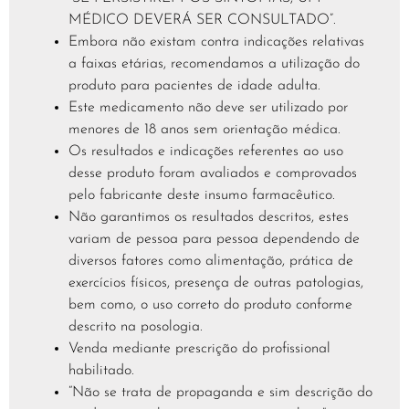
MÉDICO DEVERÁ SER CONSULTADO”.
Embora não existam contra indicações relativas
a faixas etárias, recomendamos a utilização do
produto para pacientes de idade adulta.
Este medicamento não deve ser utilizado por
menores de 18 anos sem orientação médica.
Os resultados e indicações referentes ao uso
desse produto foram avaliados e comprovados
pelo fabricante deste insumo farmacêutico.
Não garantimos os resultados descritos, estes
variam de pessoa para pessoa dependendo de
diversos fatores como alimentação, prática de
exercícios físicos, presença de outras patologias,
bem como, o uso correto do produto conforme
descrito na posologia.
Venda mediante prescrição do profissional
habilitado.
“Não se trata de propaganda e sim descrição do