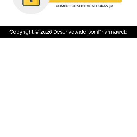
Copyright © 2026 Desenvolvido por iPharmaweb