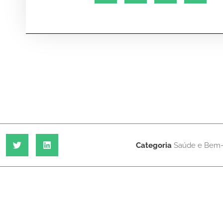
Categoria
Saúde e Bem-