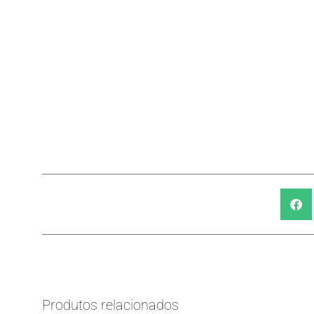
Produtos relacionados